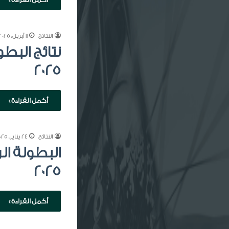
النتائج
11 أبريل، 2025
2025
أكمل القراءة »
النتائج
24 يناير، 2025
2025
أكمل القراءة »