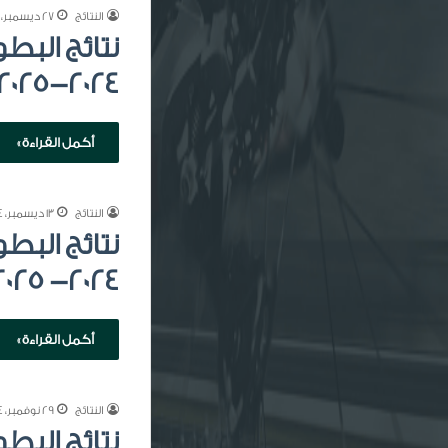
النتائج
27 ديسمبر، 2024
نتائج البط
2024-2025
أكمل القراءة »
النتائج
13 ديسمبر، 2024
نتائج البط
2024- 2025
أكمل القراءة »
النتائج
29 نوفمبر، 2024
نتائج البط