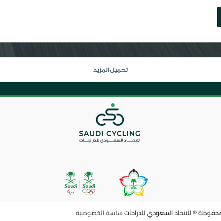
تحميل المزيد
فوظة © للاتحاد السعودي للدراجات
ساسة الخصوصية