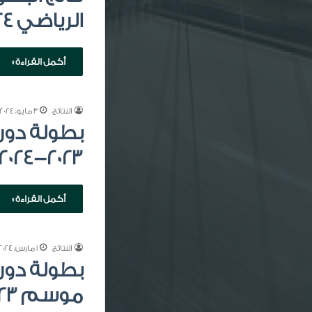
الرياضي 2024-2025
أكمل القراءة »
النتائج
3 مايو، 2024
بطولة دوري
2023-2024
أكمل القراءة »
النتائج
1 مارس، 2024
بطولة دور
موسم 2023-2024