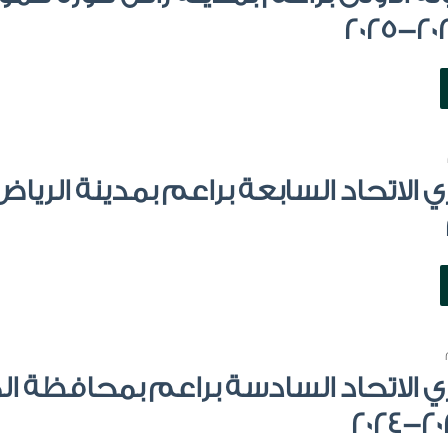
 الاتحاد السابعة براعم بمدينة الري
ي الاتحاد السادسة براعم بمحافظة ا