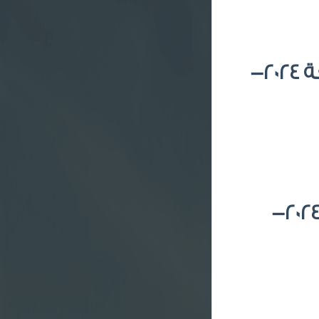
نتائج البطولة الخامسة براعم بمحافظة المجمعة 2024-
البطولة الرابعة براعم بالمدينة المنورة للموسم 2024-