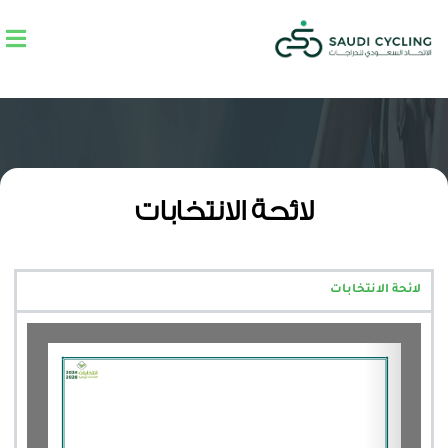
لائحة الانتخابات
لائحة الانتخابات