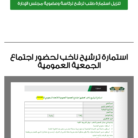
تنزيل استمارة طلب ترشح لرئاسة وعضوية مجلس الإدارة
استمارة ترشيح ناخب لحضور اجتماع
الجمعية العمومية