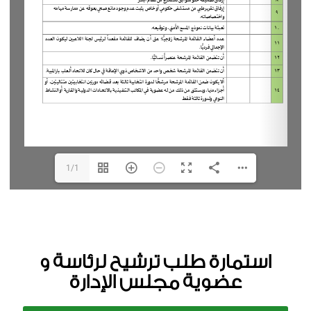
1/1
استمارة طلب ترشيح لرئاسة و
عضوية مجلس الإدارة