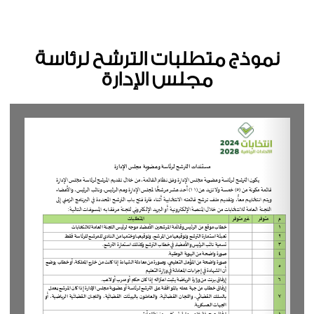
نموذج متطلبات الترشح لرئاسة
مجلس الإدارة