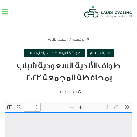
الرئيسية
/
ارشيف النتائج
ارشيف النتائج
بطولة كأس الاتحاد للمراحل شباب
طواف الأندية السعودية شباب
بمحافظة المجمعة 2023
21 يناير، 2023