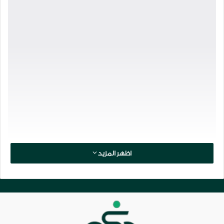
اظهر المزيد